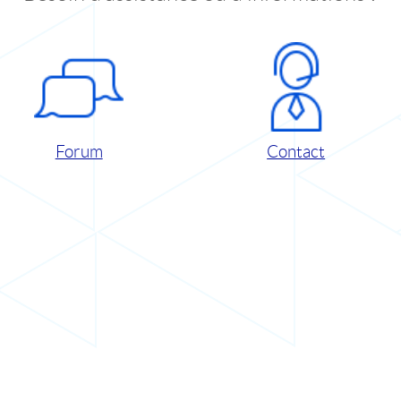
Forum
Contact