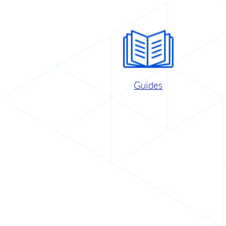
Guides