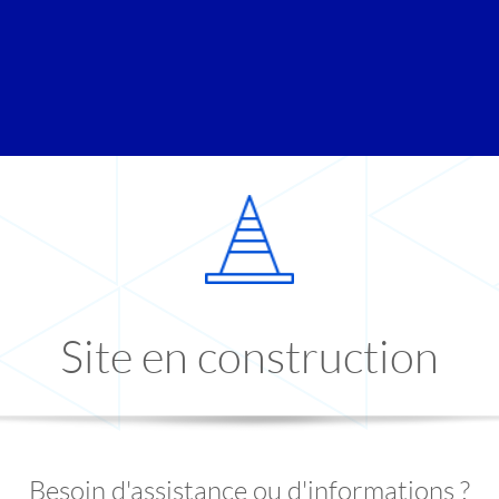
Site en construction
Besoin d'assistance ou d'informations ?