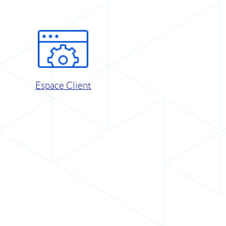
Espace Client